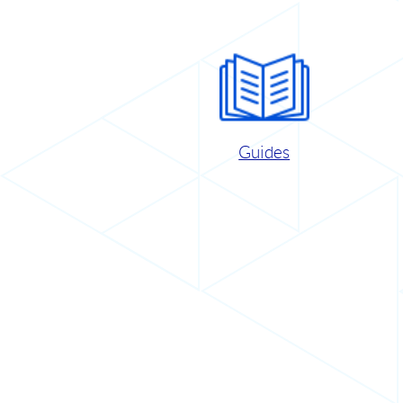
Guides