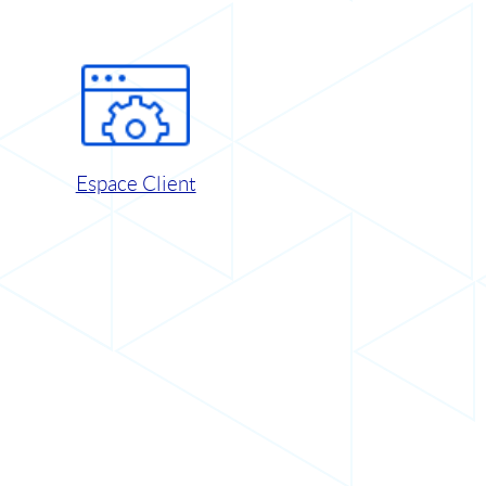
Espace Client