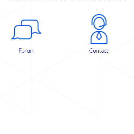
Forum
Contact