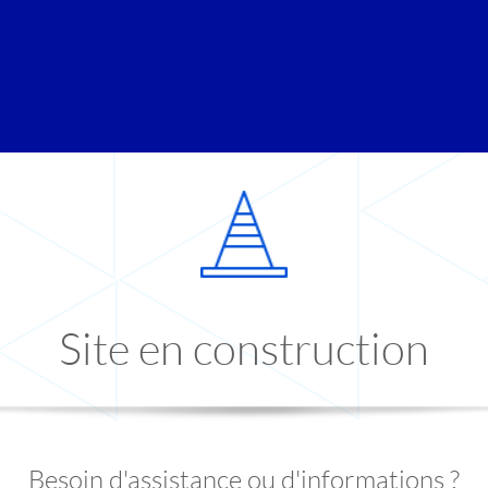
Site en construction
Besoin d'assistance ou d'informations ?